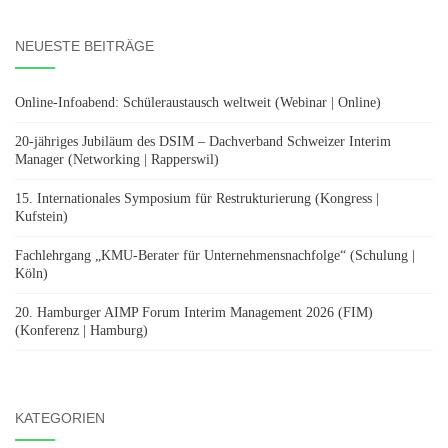
NEUESTE BEITRÄGE
Online-Infoabend: Schüleraustausch weltweit (Webinar | Online)
20-jähriges Jubiläum des DSIM – Dachverband Schweizer Interim
Manager (Networking | Rapperswil)
15. Internationales Symposium für Restrukturierung (Kongress |
Kufstein)
Fachlehrgang „KMU-Berater für Unternehmensnachfolge“ (Schulung |
Köln)
20. Hamburger AIMP Forum Interim Management 2026 (FIM)
(Konferenz | Hamburg)
KATEGORIEN