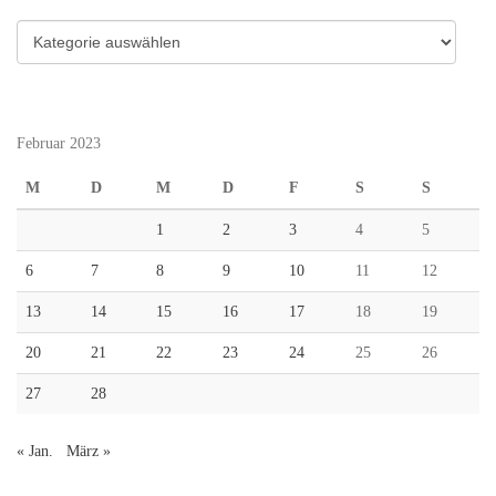
Kategorien
Februar 2023
M
D
M
D
F
S
S
1
2
3
4
5
6
7
8
9
10
11
12
13
14
15
16
17
18
19
20
21
22
23
24
25
26
27
28
« Jan.
März »