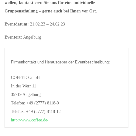
wollen, kontaktieren Sie uns für eine individuelle
Gruppenschulung – gerne auch bei Ihnen vor Ort.
Eventdatum:
21.02.23 – 24.02.23
Eventort:
Angelburg
Firmenkontakt und Herausgeber der Eventbeschreibung:
COFFEE GmbH
In der Werr 11
35719 Angelburg
Telefon: +49 (2777) 8118-0
Telefax: +49 (2777) 8118-12
http://www.coffee.de/