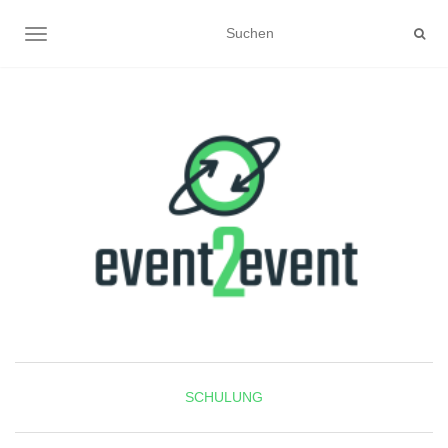
NAVIGATION UMSCHALTEN
SCHULUNG