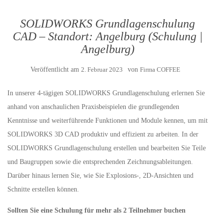
SOLIDWORKS Grundlagenschulung
CAD – Standort: Angelburg (Schulung |
Angelburg)
Veröffentlicht am
2. Februar 2023
von
Firma COFFEE
In unserer 4-tägigen SOLIDWORKS Grundlagenschulung erlernen Sie
anhand von anschaulichen Praxisbeispielen die grundlegenden
Kenntnisse und weiterführende Funktionen und Module kennen, um mit
SOLIDWORKS 3D CAD produktiv und effizient zu arbeiten. In der
SOLIDWORKS Grundlagenschulung erstellen und bearbeiten Sie Teile
und Baugruppen sowie die entsprechenden Zeichnungsableitungen.
Darüber hinaus lernen Sie, wie Sie Explosions-, 2D-Ansichten und
Schnitte erstellen können.
Sollten Sie eine Schulung für mehr als 2 Teilnehmer buchen