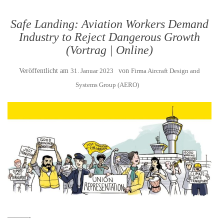
Safe Landing: Aviation Workers Demand
Industry to Reject Dangerous Growth
(Vortrag | Online)
Veröffentlicht am
31. Januar 2023
von
Firma Aircraft Design and
Systems Group (AERO)
———-