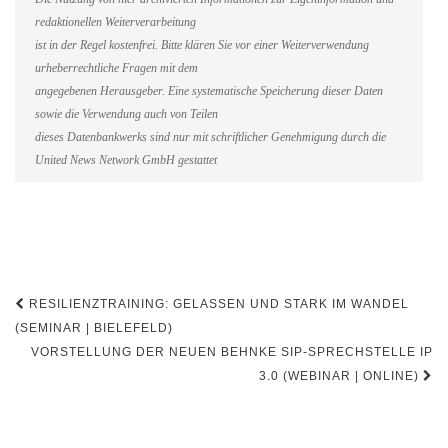
redaktionellen Weiterverarbeitung
ist in der Regel kostenfrei. Bitte klären Sie vor einer Weiterverwendung
urheberrechtliche Fragen mit dem
angegebenen Herausgeber. Eine systematische Speicherung dieser Daten
sowie die Verwendung auch von Teilen
dieses Datenbankwerks sind nur mit schriftlicher Genehmigung durch die
United News Network GmbH gestattet
Beitragsnavigation
RESILIENZTRAINING: GELASSEN UND STARK IM WANDEL
(SEMINAR | BIELEFELD)
VORSTELLUNG DER NEUEN BEHNKE SIP-SPRECHSTELLE IP
3.0 (WEBINAR | ONLINE)