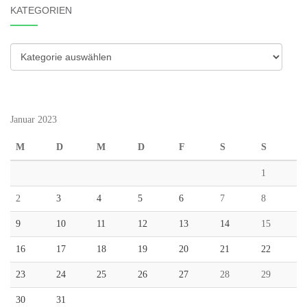
KATEGORIEN
Kategorien
Januar 2023
M
D
M
D
F
S
S
1
2
3
4
5
6
7
8
9
10
11
12
13
14
15
16
17
18
19
20
21
22
23
24
25
26
27
28
29
30
31