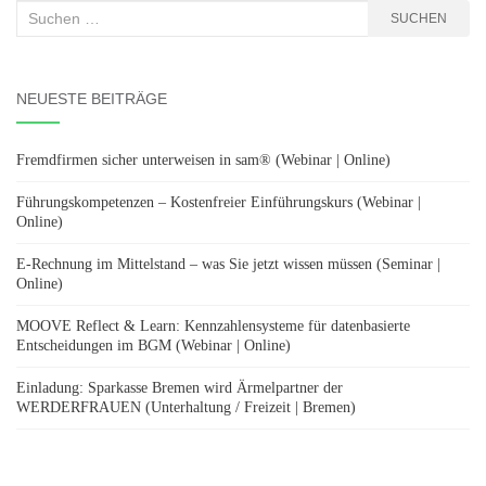
Suchen
SUCHEN
nach:
NEUESTE BEITRÄGE
Fremdfirmen sicher unterweisen in sam® (Webinar | Online)
Führungskompetenzen – Kostenfreier Einführungskurs (Webinar |
Online)
E-Rechnung im Mittelstand – was Sie jetzt wissen müssen (Seminar |
Online)
MOOVE Reflect & Learn: Kennzahlensysteme für datenbasierte
Entscheidungen im BGM (Webinar | Online)
Einladung: Sparkasse Bremen wird Ärmelpartner der
WERDERFRAUEN (Unterhaltung / Freizeit | Bremen)