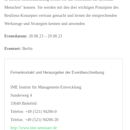
Menschen“ kennen. Sie werden mit den drei wichtigen Prinzipien des
Resilienz-Konzeptes vertraut gemacht und lernen die entsprechenden
Werkzeuge und Strategien kennen und anwenden.
Eventdatum:
28.08.23 – 29.08.23
Eventort:
Berlin
Firmenkontakt und Herausgeber der Eventbeschreibung:
IME Institut für Management-Entwicklung
Sunderweg 4
33649 Bielefeld
Telefon: +49 (521) 94206-0
Telefax: +49 (521) 94206-20
http://www.ime-seminare.de