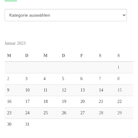
Kategorien
Januar 2023
M
D
M
D
F
S
S
1
2
3
4
5
6
7
8
9
10
11
12
13
14
15
16
17
18
19
20
21
22
23
24
25
26
27
28
29
30
31