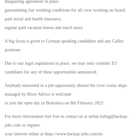
Bargaining agreement in place
guaranteeing fair working conditions for all crew working on board,
paid social and health insurance,
regular paid vacation leaves and much more.
A big focus is given to German speaking candidates and any Galley
positions.
Due to our legal regulations in place, we may only consider EU
candidates for any of these opportunities announced.
Anybody interested in a job opportunity aboard the river cruise ships
managed by River Advice is welcome
to join the open day in Bratislava on 8th February 2023.
For more information feel free to contact us at stefan.liebig@backup-
jobs.com or register
your interest online at https://www.backup-jobs.com/en