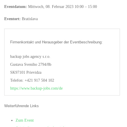
Eventdatum:
Mittwoch, 08. Februar 2023 10:00 – 15:00
Eventort:
Bratislava
Firmenkontakt und Herausgeber der Eventbeschreibung:
backup jobs agency s.r.o.
Gustava Sveniho 2794/8b
SK97101 Prievidza
Telefon: +421 917 504 102
https://www.backup-jobs.com/de
Weiterführende Links
Zum Event