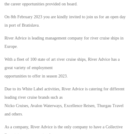
the career opportunities provided on board.
On 8th February 2023 you are kindly invited to join us for an open day
in port of Bratislava.
River Advice is leading management company for river cruise ships in
Europe.
With a fleet of 100 state of art river cruise ships, River Advice has a
great variety of employment
opportunities to offer in season 2023.
Due to its White Label activities, River Advice is catering for different
leading river cruise brands such as
Nicko Cruises, Avalon Waterways, Excellence Reisen, Thurgau Travel
and others.
As a company, River Advice is the only company to have a Collective