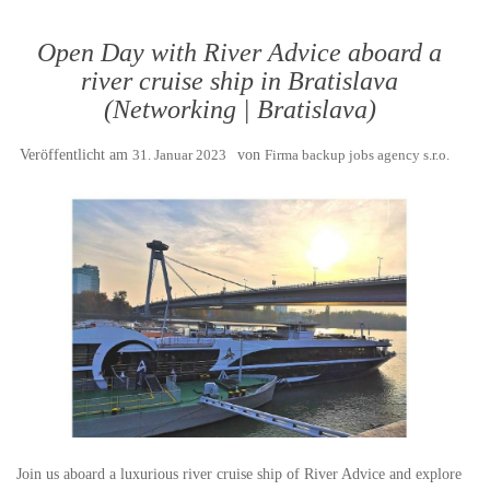
Open Day with River Advice aboard a
river cruise ship in Bratislava
(Networking | Bratislava)
Veröffentlicht am
31. Januar 2023
von
Firma backup jobs agency s.r.o.
Join us aboard a luxurious river cruise ship of River Advice and explore