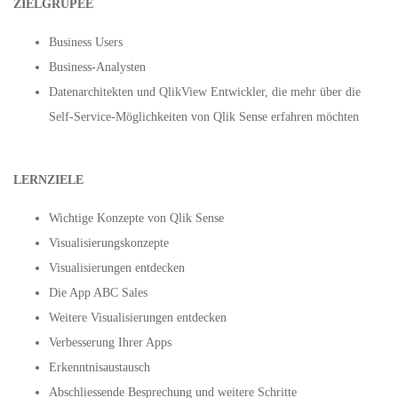
ZIELGRUPEE
Business Users
Business-Analysten
Datenarchitekten und QlikView Entwickler, die mehr über die
Self-Service-Möglichkeiten von Qlik Sense erfahren möchten
LERNZIELE
Wichtige Konzepte von Qlik Sense
Visualisierungskonzepte
Visualisierungen entdecken
Die App ABC Sales
Weitere Visualisierungen entdecken
Verbesserung Ihrer Apps
Erkenntnisaustausch
Abschliessende Besprechung und weitere Schritte