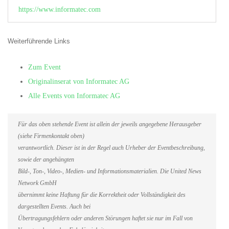
https://www.informatec.com
Weiterführende Links
Zum Event
Originalinserat von Informatec AG
Alle Events von Informatec AG
Für das oben stehende Event ist allein der jeweils angegebene Herausgeber
(siehe Firmenkontakt oben)
verantwortlich. Dieser ist in der Regel auch Urheber der Eventbeschreibung,
sowie der angehängten
Bild-, Ton-, Video-, Medien- und Informationsmaterialien. Die United News
Network GmbH
übernimmt keine Haftung für die Korrektheit oder Vollständigkeit des
dargestellten Events. Auch bei
Übertragungsfehlern oder anderen Störungen haftet sie nur im Fall von