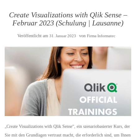
Create Visualizations with Qlik Sense –
Februar 2023 (Schulung | Lausanne)
Veröffentlicht am
31. Januar 2023
von
Firma Informatec
„Create Visualizations with Qlik Sense“, ein szenariobasierter Kurs, der
Sie mit den Grundlagen vertraut macht, die erforderlich sind, um Ihnen