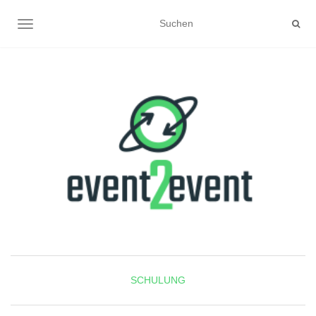
NAVIGATION UMSCHALTEN
SCHULUNG