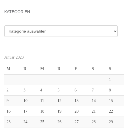
KATEGORIEN
Kategorien
Januar 2023
M
D
M
D
F
S
S
1
2
3
4
5
6
7
8
9
10
11
12
13
14
15
16
17
18
19
20
21
22
23
24
25
26
27
28
29