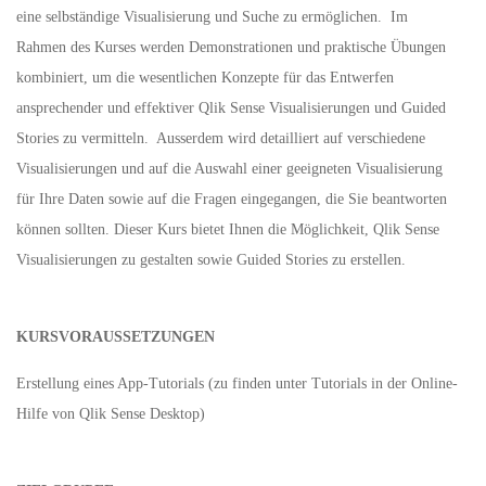
eine selbständige Visualisierung und Suche zu ermöglichen. Im
Rahmen des Kurses werden Demonstrationen und praktische Übungen
kombiniert, um die wesentlichen Konzepte für das Entwerfen
ansprechender und effektiver Qlik Sense Visualisierungen und Guided
Stories zu vermitteln. Ausserdem wird detailliert auf verschiedene
Visualisierungen und auf die Auswahl einer geeigneten Visualisierung
für Ihre Daten sowie auf die Fragen eingegangen, die Sie beantworten
können sollten. Dieser Kurs bietet Ihnen die Möglichkeit, Qlik Sense
Visualisierungen zu gestalten sowie Guided Stories zu erstellen.
KURSVORAUSSETZUNGEN
Erstellung eines App-Tutorials (zu finden unter Tutorials in der Online-
Hilfe von Qlik Sense Desktop)