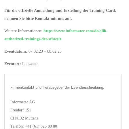
Für die offizielle Anmeldung und Erstellung der Training-Card,
nehmen Sie bitte Kontakt mit uns auf.
Weitere Informationen:
https://www.informatec.com/de/qlik-
authorized-trainings-der-schweiz
Eventdatum:
07.02.23 – 08.02.23
Eventort:
Lausanne
Firmenkontakt und Herausgeber der Eventbeschreibung:
Informatec AG
Freidorf 151
CH4132 Muttenz
Telefon: +41 (61) 826 80 80