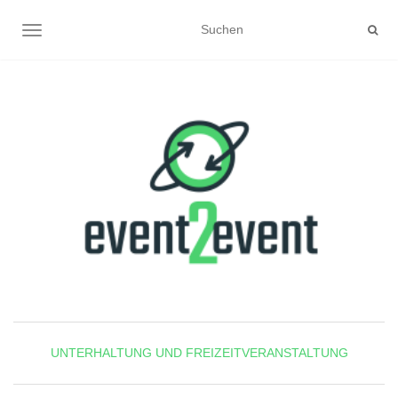
NAVIGATION UMSCHALTEN
UNTERHALTUNG UND FREIZEITVERANSTALTUNG