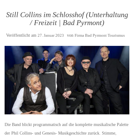
Still Collins im Schlosshof (Unterhaltung
/ Freizeit | Bad Pyrmont)
Veröffentlicht am
27. Januar 2023
von
Firma Bad Pyrmont Tourismus
Die Band blickt programmatisch auf die komplette musikalische Palette
der Phil Collins- und Genesis- Musikgeschichte zurück. Stimme,