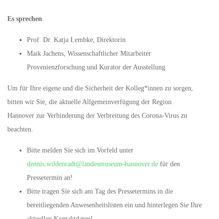
Es sprechen
Prof. Dr. Katja Lembke, Direktorin
Maik Jachens, Wissenschaftlicher Mitarbeiter
Provenienzforschung und Kurator der Ausstellung
Um für Ihre eigene und die Sicherheit der Kolleg*innen zu sorgen,
bitten wir Sie, die aktuelle Allgemeinverfügung der Region
Hannover zur Verhinderung der Verbreitung des Corona-Virus zu
beachten.
Bitte melden Sie sich im Vorfeld unter
dennis.wildenradt@landesmuseum-hannover.de
für den
Pressetermin an!
Bitte tragen Sie sich am Tag des Pressetermins in die
bereitliegenden Anwesenheitslisten ein und hinterlegen Sie Ihre
aktuellen Kontaktdaten!