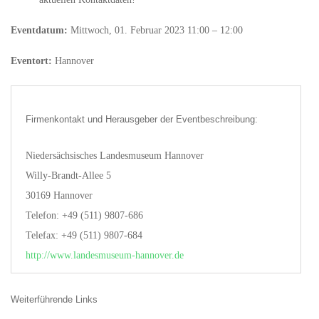
Eventdatum:
Mittwoch, 01. Februar 2023 11:00 – 12:00
Eventort:
Hannover
Firmenkontakt und Herausgeber der Eventbeschreibung:
Niedersächsisches Landesmuseum Hannover
Willy-Brandt-Allee 5
30169 Hannover
Telefon: +49 (511) 9807-686
Telefax: +49 (511) 9807-684
http://www.landesmuseum-hannover.de
Weiterführende Links