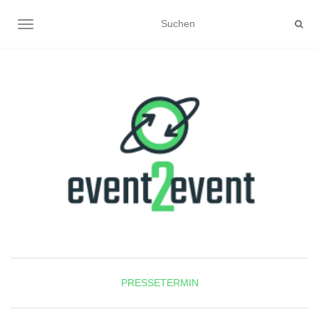
NAVIGATION UMSCHALTEN
PRESSETERMIN