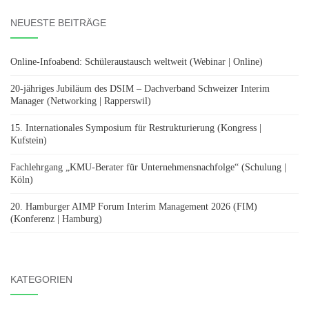
NEUESTE BEITRÄGE
Online-Infoabend: Schüleraustausch weltweit (Webinar | Online)
20-jähriges Jubiläum des DSIM – Dachverband Schweizer Interim
Manager (Networking | Rapperswil)
15. Internationales Symposium für Restrukturierung (Kongress |
Kufstein)
Fachlehrgang „KMU-Berater für Unternehmensnachfolge“ (Schulung |
Köln)
20. Hamburger AIMP Forum Interim Management 2026 (FIM)
(Konferenz | Hamburg)
KATEGORIEN