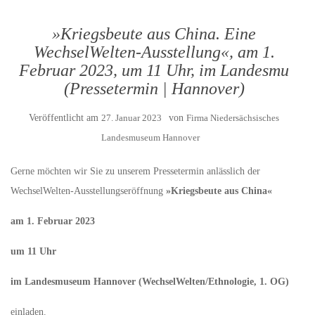
»Kriegsbeute aus China. Eine
WechselWelten-Ausstellung«, am 1.
Februar 2023, um 11 Uhr, im Landesmu
(Pressetermin | Hannover)
Veröffentlicht am
27. Januar 2023
von
Firma Niedersächsisches
Landesmuseum Hannover
Gerne möchten wir Sie zu unserem Pressetermin anlässlich der
WechselWelten-Ausstellungseröffnung
»Kriegsbeute aus China«
am 1. Februar 202
3
um 11 Uhr
im Landesmuseum Hannover (WechselWelten/Ethnologie, 1. OG)
einladen.