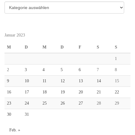
Kategorien
Januar 2023
M
D
M
D
F
S
S
1
2
3
4
5
6
7
8
9
10
11
12
13
14
15
16
17
18
19
20
21
22
23
24
25
26
27
28
29
30
31
Feb. »