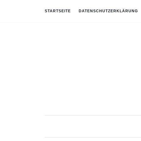
STARTSEITE
DATENSCHUTZERKLÄRUNG