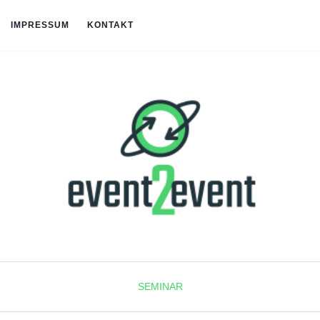
IMPRESSUM
KONTAKT
SEMINAR