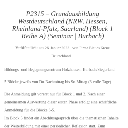
P2315 – Grundausbildung
Westdeutschland (NRW, Hessen,
Rheinland-Pfalz, Saarland) (Block 1
Reihe A) (Seminar | Burbach)
Veröffentlicht am
26. Januar 2023
von
Firma Blaues Kreuz
Deutschland
Bildungs- und Begegnungszentrum Holzhausen, Burbach/Siegerland
5 Blöcke jeweils von Do-Nachmittag bis So-Mittag (3 volle Tage)
Die Anmeldung gilt vorerst nur für Block 1 und 2. Nach einer
gemeinsamen Auswertung dieser ersten Phase erfolgt eine schriftliche
Anmeldung für die Blöcke 3-5.
Im Block 5 findet ein Abschlussgespräch über die thematischen Inhalte
der Weiterbildung mit einer persönlichen Reflexion statt. Zum