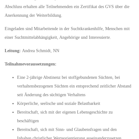
Abschluss erhalten alle Teilnehmenden ein Zertifikat des GVS über die
Anerkennung der Weiterbildung.
Eingeladen sind Mitarbeitende in der Suchtkrankenhilfe, Menschen mit
einer Suchtmittelabhängigkeit, Angehörige und Interessierte.
Leitung:
Andrea Schmidt, NN
Teilnahmevoraussetzungen:
Eine 2-jährige Abstinenz bei stoffgebundenen Süchten, bei
verhaltensbezogenen Süchten ein entsprechend zeitlicher Abstand
seit Änderung des süchtigen Verhaltens
Körperliche, seelische und soziale Belastbarkeit
Bereitschaft, sich mit der eigenen Lebensgeschichte zu
beschäftigen
Bereitschaft, sich mit Sinn- und Glaubensfragen und den
Inhalten christlicher Werteorientierung auseinanderzusetzen