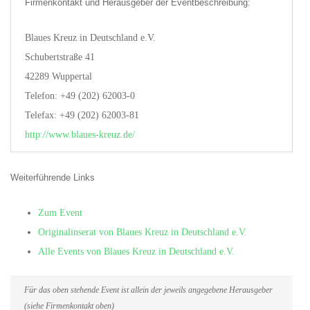
Firmenkontakt und Herausgeber der Eventbeschreibung:
Blaues Kreuz in Deutschland e.V.
Schubertstraße 41
42289 Wuppertal
Telefon: +49 (202) 62003-0
Telefax: +49 (202) 62003-81
http://www.blaues-kreuz.de/
Weiterführende Links
Zum Event
Originalinserat von Blaues Kreuz in Deutschland e.V.
Alle Events von Blaues Kreuz in Deutschland e.V.
Für das oben stehende Event ist allein der jeweils angegebene Herausgeber
(siehe Firmenkontakt oben)