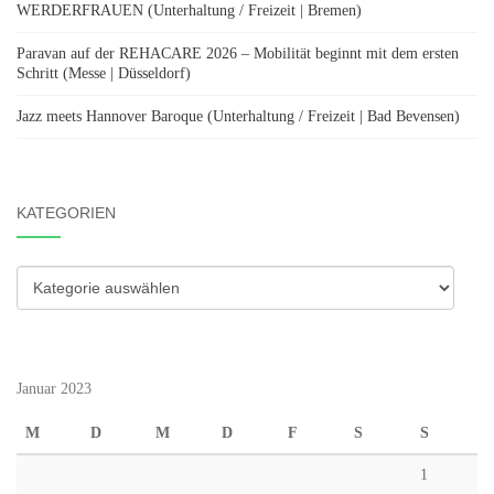
WERDERFRAUEN (Unterhaltung / Freizeit | Bremen)
Paravan auf der REHACARE 2026 – Mobilität beginnt mit dem ersten
Schritt (Messe | Düsseldorf)
Jazz meets Hannover Baroque (Unterhaltung / Freizeit | Bad Bevensen)
KATEGORIEN
Kategorien
Januar 2023
M
D
M
D
F
S
S
1