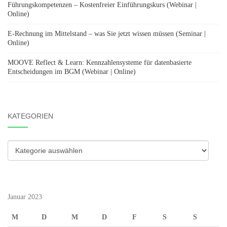
Führungskompetenzen – Kostenfreier Einführungskurs (Webinar |
Online)
E-Rechnung im Mittelstand – was Sie jetzt wissen müssen (Seminar |
Online)
MOOVE Reflect & Learn: Kennzahlensysteme für datenbasierte
Entscheidungen im BGM (Webinar | Online)
KATEGORIEN
Kategorien
Januar 2023
M
D
M
D
F
S
S