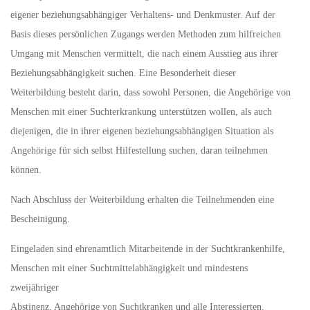
eigener beziehungsabhängiger Verhaltens- und Denkmuster. Auf der
Basis dieses persönlichen Zugangs werden Methoden zum hilfreichen
Umgang mit Menschen vermittelt, die nach einem Ausstieg aus ihrer
Beziehungsabhängigkeit suchen. Eine Besonderheit dieser
Weiterbildung besteht darin, dass sowohl Personen, die Angehörige von
Menschen mit einer Suchterkrankung unterstützen wollen, als auch
diejenigen, die in ihrer eigenen beziehungsabhängigen Situation als
Angehörige für sich selbst Hilfestellung suchen, daran teilnehmen
können.
Nach Abschluss der Weiterbildung erhalten die Teilnehmenden eine
Bescheinigung.
Eingeladen sind ehrenamtlich Mitarbeitende in der Suchtkrankenhilfe,
Menschen mit einer Suchtmittelabhängigkeit und mindestens
zweijähriger
Abstinenz, Angehörige von Suchtkranken und alle Interessierten.