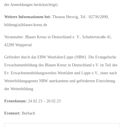
der Anmeldungen berücksichtigt).
Weitere Informationen bei:
Thomas Herwig, Tel.: 02736/2090,
bildung(at)blaues-kreuz.de
Veranstalter: Blaues Kreuz in Deutschland e. V., Schubertstraße 41,
42289 Wuppertal
Gefördert durch das EBW Westfalen/Lippe (NRW). Die Evangelische
Erwachsenenbildung des Blauen Kreuz in Deutschland e.V. ist Teil des
Ev. Erwachsenenbildungswerkes Westfalen und Lippe e.V., einer nach
Weiterbildungsgesetz NRW anerkannten und geförderten Einrichtung
der Weiterbildung.
Eventdatum:
24.02.23 – 26.02.23
Eventort:
Burbach