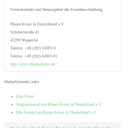
Firmenkontakt und Herausgeber der Eventbeschreibung:
Blaues Kreuz in Deutschland e.V.
Schubertstraße 41
42289 Wuppertal
Telefon: +49 (202) 62003-0
Telefax: +49 (202) 62003-81
http://www.blaues-kreuz.de/
Weiterführende Links
Zum Event
Originalinserat von Blaues Kreuz in Deutschland e.V.
Alle Events von Blaues Kreuz in Deutschland e.V.