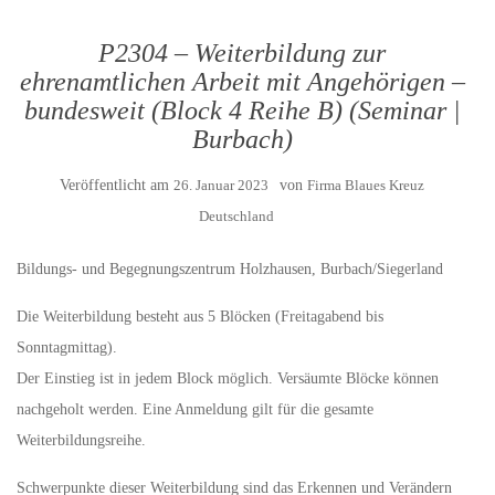
P2304 – Weiterbildung zur
ehrenamtlichen Arbeit mit Angehörigen –
bundesweit (Block 4 Reihe B) (Seminar |
Burbach)
Veröffentlicht am
26. Januar 2023
von
Firma Blaues Kreuz
Deutschland
Bildungs- und Begegnungszentrum Holzhausen, Burbach/Siegerland
Die Weiterbildung besteht aus 5 Blöcken (Freitagabend bis
Sonntagmittag).
Der Einstieg ist in jedem Block möglich. Versäumte Blöcke können
nachgeholt werden. Eine Anmeldung gilt für die gesamte
Weiterbildungsreihe.
Schwerpunkte dieser Weiterbildung sind das Erkennen und Verändern