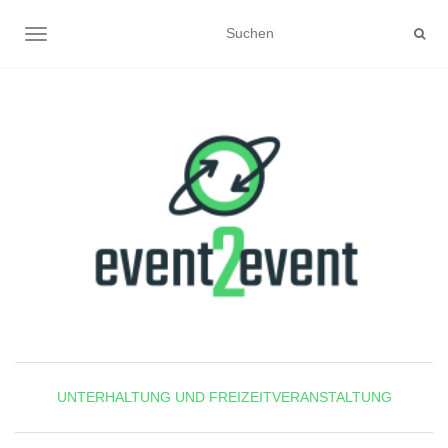
NAVIGATION UMSCHALTEN
UNTERHALTUNG UND FREIZEITVERANSTALTUNG