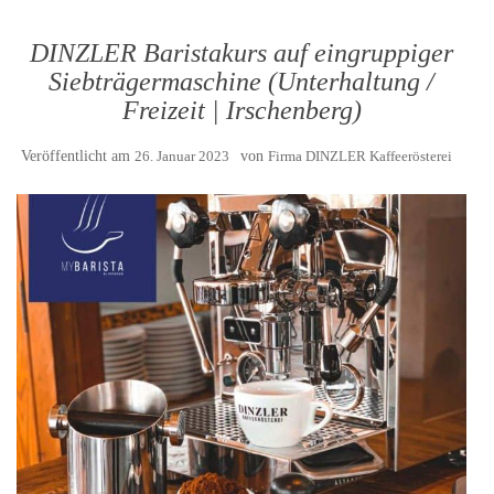
DINZLER Baristakurs auf eingruppiger
Siebträgermaschine (Unterhaltung /
Freizeit | Irschenberg)
Veröffentlicht am
26. Januar 2023
von
Firma DINZLER Kaffeerösterei