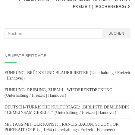
FREIZEIT | IRSCHENBERG)
Suchen
SUCHEN
nach:
NEUESTE BEITRÄGE
FÜHRUNG: BRÜCKE UND BLAUER REITER (Unterhaltung / Freizeit
| Hannover)
FÜHRUNG: REIBUNG, ZUFALL, WIEDERENTDECKUNG
(Unterhaltung / Freizeit | Hannover)
DEUTSCH–TÜRKISCHE KULTURTAGE: „BIRLIKTE DEMLENDIK
/ GEMEINSAM GEREIFT“ (Unterhaltung / Freizeit | Hannover)
MITTAGS MIT DER KUNST: FRANCIS BACON, STUDY FOR
PORTRAIT OF P. L., 1964 (Unterhaltung / Freizeit | Hannover)