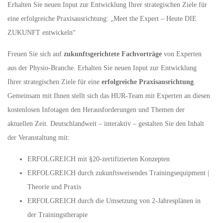
Erhalten Sie neuen Input zur Entwicklung Ihrer strategischen Ziele für
eine erfolgreiche Praxisausrichtung: „Meet the Expert – Heute DIE
ZUKUNFT entwickeln“
Freuen Sie sich auf
zukunftsgerichtete Fachvorträge
von Experten
aus der Physio-Branche. Erhalten Sie neuen Input zur Entwicklung
Ihrer strategischen Ziele für eine
erfolgreiche Praxisausrichtung
.
Gemeinsam mit Ihnen stellt sich das HUR-Team mit Experten an diesen
kostenlosen Infotagen den Herausforderungen und Themen der
aktuellen Zeit. Deutschlandweit – interaktiv – gestalten Sie den Inhalt
der Veranstaltung mit:
ERFOLGREICH mit §20-zertifizierten Konzepten
ERFOLGREICH durch zukunftsweisendes Trainingsequipment |
Theorie und Praxis
ERFOLGREICH durch die Umsetzung von 2-Jahresplänen in
der Trainingstherapie