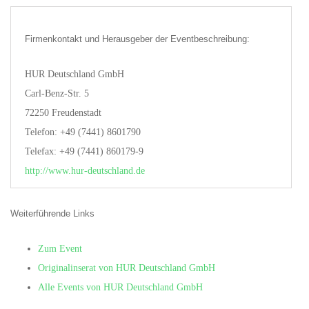
Firmenkontakt und Herausgeber der Eventbeschreibung:
HUR Deutschland GmbH
Carl-Benz-Str. 5
72250 Freudenstadt
Telefon: +49 (7441) 8601790
Telefax: +49 (7441) 860179-9
http://www.hur-deutschland.de
Weiterführende Links
Zum Event
Originalinserat von HUR Deutschland GmbH
Alle Events von HUR Deutschland GmbH