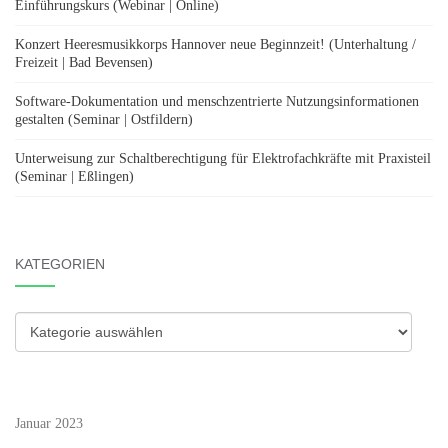
Einführungskurs (Webinar | Online)
Konzert Heeresmusikkorps Hannover neue Beginnzeit! (Unterhaltung /
Freizeit | Bad Bevensen)
Software-Dokumentation und menschzentrierte Nutzungsinformationen
gestalten (Seminar | Ostfildern)
Unterweisung zur Schaltberechtigung für Elektrofachkräfte mit Praxisteil
(Seminar | Eßlingen)
KATEGORIEN
Kategorien
Januar 2023