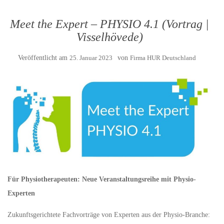
Meet the Expert – PHYSIO 4.1 (Vortrag |
Visselhövede)
Veröffentlicht am
25. Januar 2023
von
Firma HUR Deutschland
Für Physiotherapeuten: Neue Veranstaltungsreihe mit Physio-
Experten
Zukunftsgerichtete Fachvorträge von Experten aus der Physio-Branche: