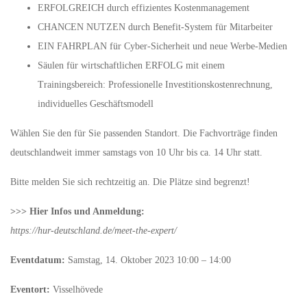
ERFOLGREICH durch effizientes Kostenmanagement
CHANCEN NUTZEN durch Benefit-System für Mitarbeiter
EIN FAHRPLAN für Cyber-Sicherheit und neue Werbe-Medien
Säulen für wirtschaftlichen ERFOLG mit einem
Trainingsbereich: Professionelle Investitionskostenrechnung,
individuelles Geschäftsmodell
Wählen Sie den für Sie passenden Standort. Die Fachvorträge finden
deutschlandweit immer samstags von 10 Uhr bis ca. 14 Uhr statt.
Bitte melden Sie sich rechtzeitig an. Die Plätze sind begrenzt!
>>> Hier Infos und Anmeldung:
https://hur-deutschland.de/meet-the-expert/
Eventdatum:
Samstag, 14. Oktober 2023 10:00 – 14:00
Eventort:
Visselhövede