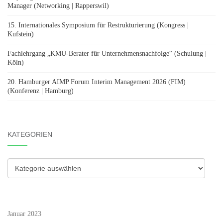
Manager (Networking | Rapperswil)
15. Internationales Symposium für Restrukturierung (Kongress |
Kufstein)
Fachlehrgang „KMU-Berater für Unternehmensnachfolge“ (Schulung |
Köln)
20. Hamburger AIMP Forum Interim Management 2026 (FIM)
(Konferenz | Hamburg)
KATEGORIEN
Kategorien
Januar 2023