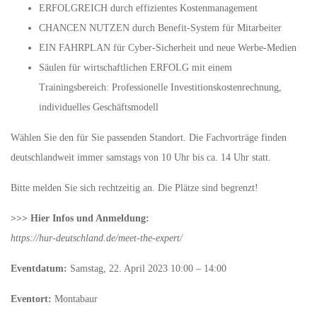
ERFOLGREICH durch effizientes Kostenmanagement
CHANCEN NUTZEN durch Benefit-System für Mitarbeiter
EIN FAHRPLAN für Cyber-Sicherheit und neue Werbe-Medien
Säulen für wirtschaftlichen ERFOLG mit einem
Trainingsbereich: Professionelle Investitionskostenrechnung,
individuelles Geschäftsmodell
Wählen Sie den für Sie passenden Standort. Die Fachvorträge finden
deutschlandweit immer samstags von 10 Uhr bis ca. 14 Uhr statt.
Bitte melden Sie sich rechtzeitig an. Die Plätze sind begrenzt!
>>> Hier Infos und Anmeldung:
https://hur-deutschland.de/meet-the-expert/
Eventdatum:
Samstag, 22. April 2023 10:00 – 14:00
Eventort:
Montabaur