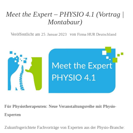
Meet the Expert – PHYSIO 4.1 (Vortrag |
Montabaur)
Veröffentlicht am
25. Januar 2023
von
Firma HUR Deutschland
Für Physiotherapeuten: Neue Veranstaltungsreihe mit Physio-
Experten
Zukunftsgerichtete Fachvorträge von Experten aus der Physio-Branche: