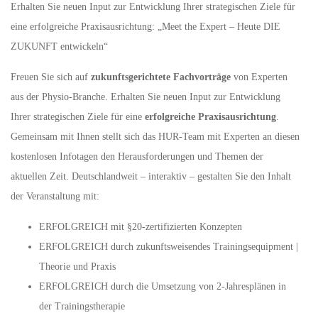
Erhalten Sie neuen Input zur Entwicklung Ihrer strategischen Ziele für
eine erfolgreiche Praxisausrichtung: „Meet the Expert – Heute DIE
ZUKUNFT entwickeln“
Freuen Sie sich auf
zukunftsgerichtete Fachvorträge
von Experten
aus der Physio-Branche. Erhalten Sie neuen Input zur Entwicklung
Ihrer strategischen Ziele für eine
erfolgreiche Praxisausrichtung
.
Gemeinsam mit Ihnen stellt sich das HUR-Team mit Experten an diesen
kostenlosen Infotagen den Herausforderungen und Themen der
aktuellen Zeit. Deutschlandweit – interaktiv – gestalten Sie den Inhalt
der Veranstaltung mit:
ERFOLGREICH mit §20-zertifizierten Konzepten
ERFOLGREICH durch zukunftsweisendes Trainingsequipment |
Theorie und Praxis
ERFOLGREICH durch die Umsetzung von 2-Jahresplänen in
der Trainingstherapie