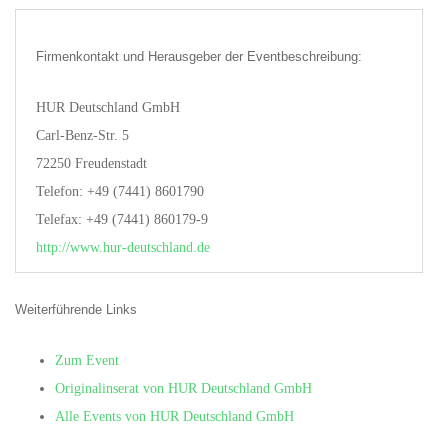
Firmenkontakt und Herausgeber der Eventbeschreibung:
HUR Deutschland GmbH
Carl-Benz-Str. 5
72250 Freudenstadt
Telefon: +49 (7441) 8601790
Telefax: +49 (7441) 860179-9
http://www.hur-deutschland.de
Weiterführende Links
Zum Event
Originalinserat von HUR Deutschland GmbH
Alle Events von HUR Deutschland GmbH