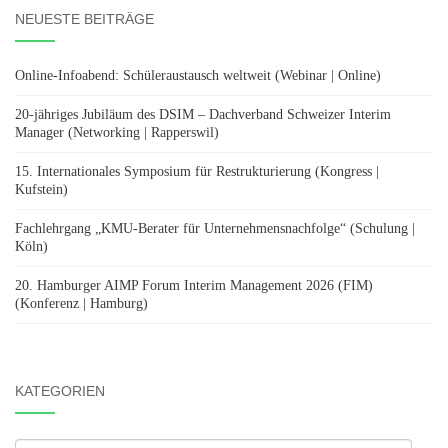
NEUESTE BEITRÄGE
Online-Infoabend: Schüleraustausch weltweit (Webinar | Online)
20-jähriges Jubiläum des DSIM – Dachverband Schweizer Interim
Manager (Networking | Rapperswil)
15. Internationales Symposium für Restrukturierung (Kongress |
Kufstein)
Fachlehrgang „KMU-Berater für Unternehmensnachfolge“ (Schulung |
Köln)
20. Hamburger AIMP Forum Interim Management 2026 (FIM)
(Konferenz | Hamburg)
KATEGORIEN