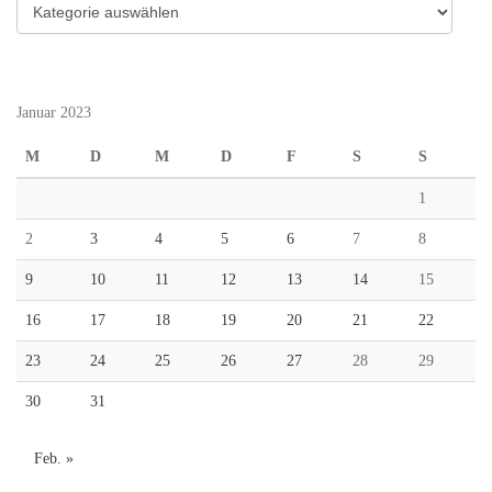
Kategorien
Januar 2023
M
D
M
D
F
S
S
1
2
3
4
5
6
7
8
9
10
11
12
13
14
15
16
17
18
19
20
21
22
23
24
25
26
27
28
29
30
31
Feb. »