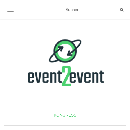
NAVIGATION UMSCHALTEN
KONGRESS