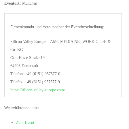
Eventort:
München
Firmenkontakt und Herausgeber der Eventbeschreibung:
Silicon Valley Europe – AMC MEDIA NETWORK GmbH &
Co. KG
Otto Hesse Straße 19
64293 Darmstadt
Telefon: +49 (6151) 957577-0
Telefax: +49 (6151) 957577-9
https://silicon-valley-europe.com/
Weiterführende Links
Zum Event