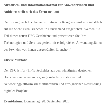
Austausch- und Informationsformat für AnwenderInnen und
Anbieter, stellt sich das Event neu auf!
Der bislang nach IT-Themen strukturierte Kongress wird nun inhaltlich
auf die wichtigsten Branchen in Deutschland ausgerichtet. Werden Sie
Teil dieser neuen DFC-Geschichte und präsentieren Sie Ihre
Technologien und Services gezielt mit erfolgreichen Anwendungsfällen
der bzw. den von Ihnen ausgewählten Branche(n).
Unsere Mission:
Der DFC ist für (IT-)Entscheider aus den wichtigsten deutschen
Branchen die bedeutendste, regionale Informations- und
Networkingplattform zur zielführenden und erfolgreichen Realisierung
digitaler Projekte.
Eventdatum:
Donnerstag, 28. September 2023