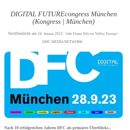
DIGITAL FUTUREcongress München
(Kongress | München)
Veröffentlicht am
24. Januar 2023
von
Firma Silicon Valley Europe -
AMC MEDIA NETWORK
Nach 10 erfolgreichen Jahren DFC als primäres Überblicks-,