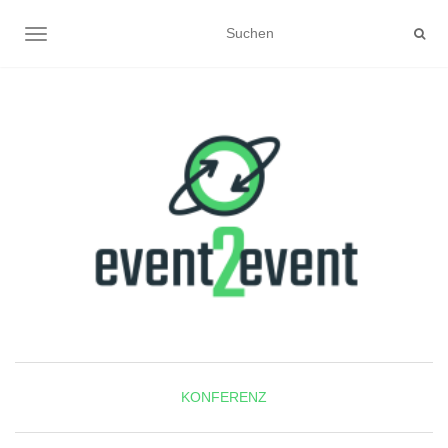
NAVIGATION UMSCHALTEN
KONFERENZ