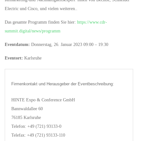
Electric und Cisco, und vielen weiteren..
Das gesamte Programm finden Sie hier:
https://www.cdr-
summit.digital/news/programm
Eventdatum:
Donnerstag, 26. Januar 2023 09:00 – 19:30
Eventort:
Karlsruhe
Firmenkontakt und Herausgeber der Eventbeschreibung:
HINTE Expo & Conference GmbH
Bannwaldallee 60
76185 Karlsruhe
Telefon: +49 (721) 93133-0
Telefax: +49 (721) 93133-110