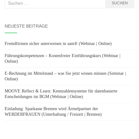
Suchen
SUCHEN
nach:
NEUESTE BEITRÄGE
Fremdfirmen sicher unterweisen in sam® (Webinar | Online)
Führungskompetenzen – Kostenfreier Einführungskurs (Webinar |
Online)
E-Rechnung im Mittelstand – was Sie jetzt wissen müssen (Seminar |
Online)
MOOVE Reflect & Learn: Kennzahlensysteme für datenbasierte
Entscheidungen im BGM (Webinar | Online)
Einladung: Sparkasse Bremen wird Ärmelpartner der
WERDERFRAUEN (Unterhaltung / Freizeit | Bremen)