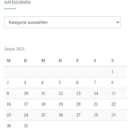
KATEGORIEN
Kategorien
Januar 2023
M
D
M
D
F
S
S
1
2
3
4
5
6
7
8
9
10
11
12
13
14
15
16
17
18
19
20
21
22
23
24
25
26
27
28
29
30
31