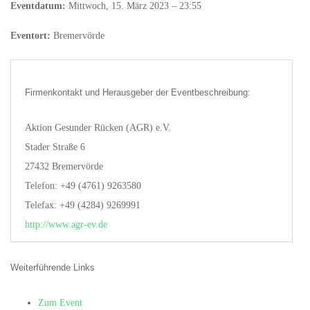
Eventdatum:
Mittwoch, 15. März 2023 – 23:55
Eventort:
Bremervörde
Firmenkontakt und Herausgeber der Eventbeschreibung:
Aktion Gesunder Rücken (AGR) e.V.
Stader Straße 6
27432 Bremervörde
Telefon: +49 (4761) 9263580
Telefax: +49 (4284) 9269991
http://www.agr-ev.de
Weiterführende Links
Zum Event