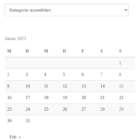
Kategorien
Januar 2023
M
D
M
D
F
S
S
1
2
3
4
5
6
7
8
9
10
11
12
13
14
15
16
17
18
19
20
21
22
23
24
25
26
27
28
29
30
31
Feb. »