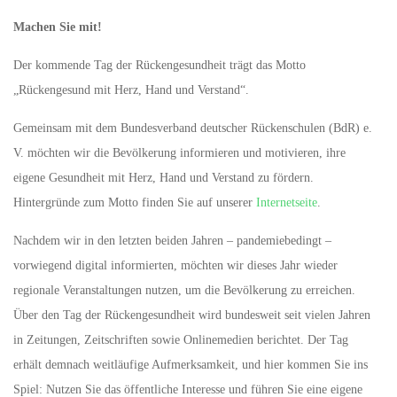
Machen Sie mit!
Der kommende Tag der Rückengesundheit trägt das Motto
„Rückengesund mit Herz, Hand und Verstand“.
Gemeinsam mit dem Bundesverband deutscher Rückenschulen (BdR) e.
V. möchten wir die Bevölkerung informieren und motivieren, ihre
eigene Gesundheit mit Herz, Hand und Verstand zu fördern.
Hintergründe zum Motto finden Sie auf unserer
Internetseite
.
Nachdem wir in den letzten beiden Jahren – pandemiebedingt –
vorwiegend digital informierten, möchten wir dieses Jahr wieder
regionale Veranstaltungen nutzen, um die Bevölkerung zu erreichen.
Über den Tag der Rückengesundheit wird bundesweit seit vielen Jahren
in Zeitungen, Zeitschriften sowie Onlinemedien berichtet. Der Tag
erhält demnach weitläufige Aufmerksamkeit, und hier kommen Sie ins
Spiel: Nutzen Sie das öffentliche Interesse und führen Sie eine eigene