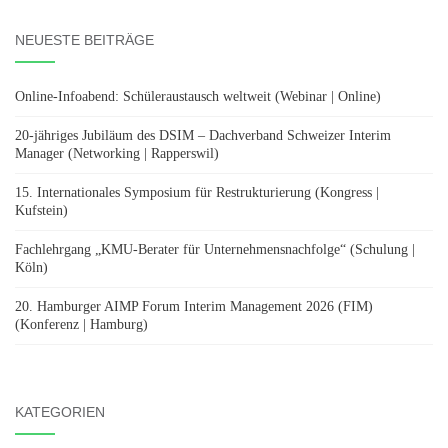
NEUESTE BEITRÄGE
Online-Infoabend: Schüleraustausch weltweit (Webinar | Online)
20-jähriges Jubiläum des DSIM – Dachverband Schweizer Interim
Manager (Networking | Rapperswil)
15. Internationales Symposium für Restrukturierung (Kongress |
Kufstein)
Fachlehrgang „KMU-Berater für Unternehmensnachfolge“ (Schulung |
Köln)
20. Hamburger AIMP Forum Interim Management 2026 (FIM)
(Konferenz | Hamburg)
KATEGORIEN