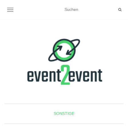
NAVIGATION UMSCHALTEN
SONSTIGE