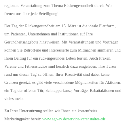
regionale Veranstaltung zum Thema Rückengesundheit durch. Wir
freuen uns über jede Beteiligung!
Der Tag der Rückengesundheit am 15. März ist die ideale Plattform,
um Patienten, Unternehmen und Institutionen auf Ihre
Gesundheitsangebote hinzuweisen. Mit Veranstaltungen und Vorträgen
können Sie Betroffene und Interessierte zum Mitmachen animieren und
Ihren Beitrag für ein rückengesundes Leben leisten. Auch Praxen,
Vereine und Fitnessstudios sind herzlich dazu eingeladen, ihre Türen
rund um diesen Tag zu öffnen. Ihrer Kreativität sind dabei keine
Grenzen gesetzt, es gibt viele verschiedene Möglichkeiten für Aktionen:
ein Tag der offenen Tür, Schnupperkurse, Vorträge, Rabattaktionen und
vieles mehr.
Zu Ihrer Unterstützung stellen wir Ihnen ein kostenfreies
Marketingpaket bereit:
www.agr-ev.de/service-veranstalter-tdr