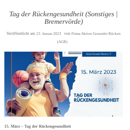
Tag der Rückengesundheit (Sonstiges |
Bremervörde)
Veröffentlicht am
23. Januar 2023
von
Firma Aktion Gesunder Rücken
(AGR)
15. März – Tag der Rückengesundheit