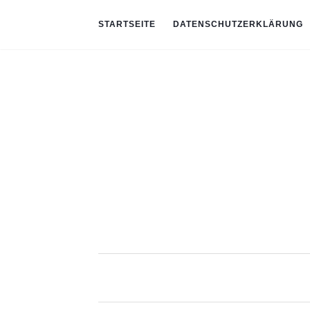
STARTSEITE
DATENSCHUTZERKLÄRUNG