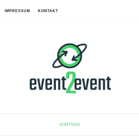
IMPRESSUM
KONTAKT
VORTRAG