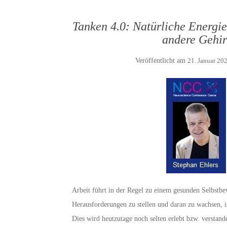
Tanken 4.0: Natürliche Energie
andere Gehir
Veröffentlicht am
21. Januar 20
Arbeit führt in der Regel zu einem gesunden Selbstbew
Herausforderungen zu stellen und daran zu wachsen, is
Dies wird heutzutage noch selten erlebt bzw. verstand