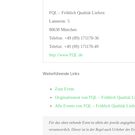
FQL – Fröhlich Qualität Liefern
Lannerstr. 5
80638 München
Telefon: +49 (89) 171170-36
Telefax: +49 (89) 171170-49
http://www.FQL.de
Weiterführende Links
Zum Event
Originalinserat von FQL – Fröhlich Qualität L
Alle Events von FQL – Fröhlich Qualität Lief
Für das oben stehende Event ist allein der jeweils angegeb
verantwortlich. Dieser ist in der Regel auch Urheber der 