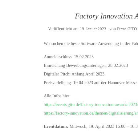
Factory Innovation 
Veröffentlicht am
19. Januar 2023
von
Firma GITO 
Wir suchen die beste Software-Anwendung in der Fabr
Anmeldeschluss: 15.02.2023
Einreichung Bewerbungsunterlagen: 28.02.2023
Digitaler Pitch: Anfang April 2023
Preisverleihung: 19.04.2023 auf der Hannover Messe
Alle Infos hier
https://events.gito.de/factory-innovation-awards-2023
https://factory-innovation.de/themen/digitalisierung/a
Eventdatum:
Mittwoch, 19. April 2023 16:00 – 16:3