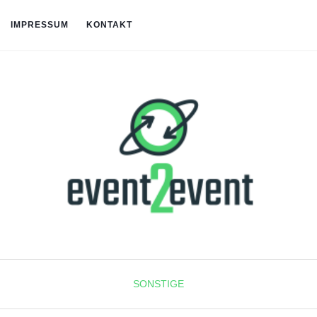
IMPRESSUM
KONTAKT
SONSTIGE