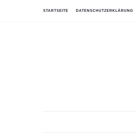
STARTSEITE
DATENSCHUTZERKLÄRUNG