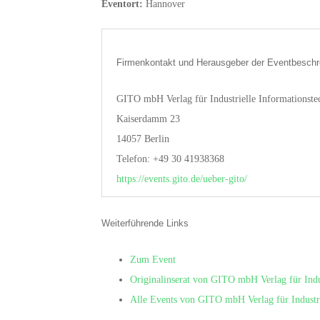
Eventort:
Hannover
Firmenkontakt und Herausgeber der Eventbeschr
GITO mbH Verlag für Industrielle Informationste
Kaiserdamm 23
14057 Berlin
Telefon: +49 30 41938368
https://events.gito.de/ueber-gito/
Weiterführende Links
Zum Event
Originalinserat von GITO mbH Verlag für Indu
Alle Events von GITO mbH Verlag für Industri