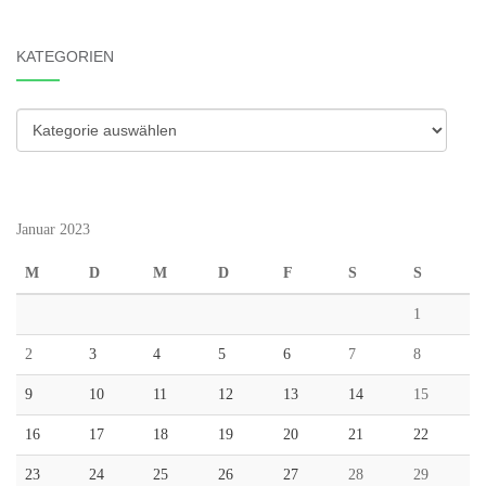
KATEGORIEN
Kategorien
Januar 2023
M
D
M
D
F
S
S
1
2
3
4
5
6
7
8
9
10
11
12
13
14
15
16
17
18
19
20
21
22
23
24
25
26
27
28
29