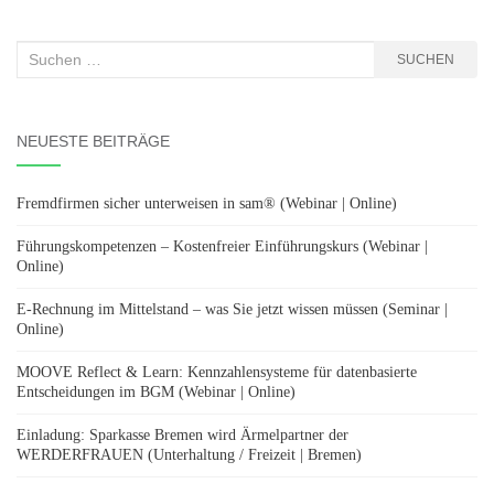
Suchen
SUCHEN
nach:
NEUESTE BEITRÄGE
Fremdfirmen sicher unterweisen in sam® (Webinar | Online)
Führungskompetenzen – Kostenfreier Einführungskurs (Webinar |
Online)
E-Rechnung im Mittelstand – was Sie jetzt wissen müssen (Seminar |
Online)
MOOVE Reflect & Learn: Kennzahlensysteme für datenbasierte
Entscheidungen im BGM (Webinar | Online)
Einladung: Sparkasse Bremen wird Ärmelpartner der
WERDERFRAUEN (Unterhaltung / Freizeit | Bremen)