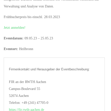
Verwaltung und Analyse von Daten.
Frühbucherpreis bis einschl. 28.03.2023
Jetzt anmelden!
Eventdatum:
09.05.23 – 25.05.23
Eventort:
Heilbronn
Firmenkontakt und Herausgeber der Eventbeschreibung:
FIR an der RWTH Aachen
Campus-Boulevard 55
52074 Aachen
Telefon: +49 (241) 47705-0
https://fir.rwth-aachen.de