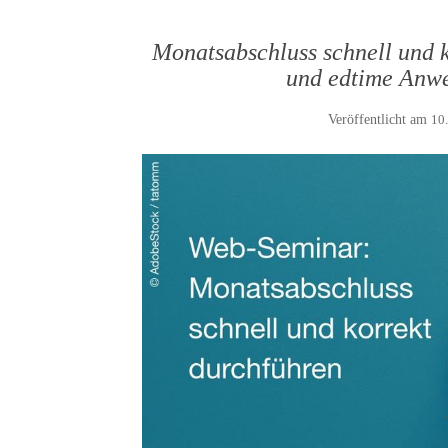
Monatsabschluss schnell und 
und edtime Anwe
Veröffentlicht am
10