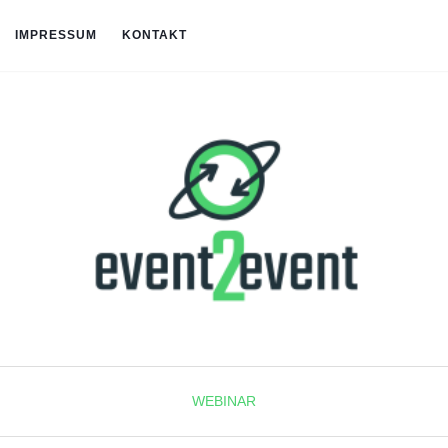
IMPRESSUM
KONTAKT
WEBINAR