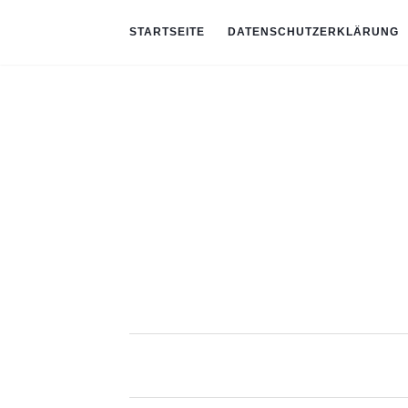
STARTSEITE
DATENSCHUTZERKLÄRUNG