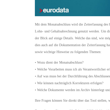
Mit dem Monatsabschluss wird die Zeiterfassung des 
Lohn- und Gehaltsabrechnung genutzt werden. Um dies
der Blick auf einige Details. Welche das sind, wie 
dies auch auf die Dokumentation der Zeiterfassung h
sowie wichtige Hinweise zu folgenden Themen:
• Wozu dient der Monatsabschluss?
• Welche Vorarbeiten muss ich als Verantwortlicher er
• Auf was muss bei der Durchführung des Abschlusses
• Wie können nachträglich Korrekturen erfolgen?
• Welche Dokumente werden im Archiv hinterlegt und 
Ihre Fragen können Sie direkt über das Tool stellen,