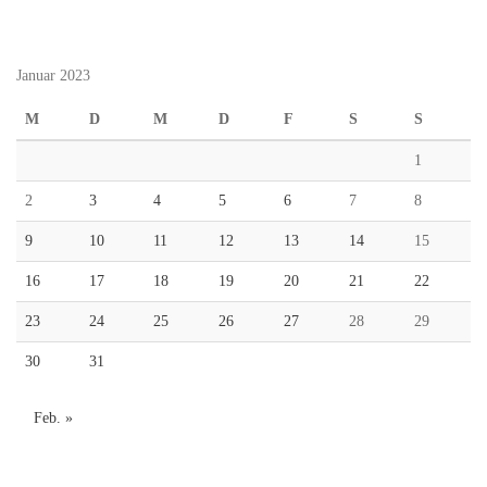
Januar 2023
M
D
M
D
F
S
S
1
2
3
4
5
6
7
8
9
10
11
12
13
14
15
16
17
18
19
20
21
22
23
24
25
26
27
28
29
30
31
Feb. »