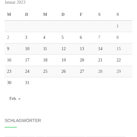
Januar 2023
M
D
M
D
F
S
S
1
2
3
4
5
6
7
8
9
10
11
12
13
14
15
16
17
18
19
20
21
22
23
24
25
26
27
28
29
30
31
Feb. »
SCHLAGWÖRTER