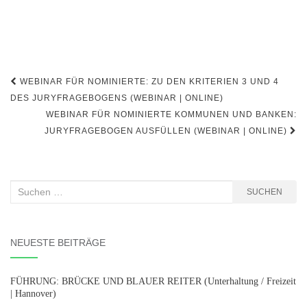
Beitragsnavigation
WEBINAR FÜR NOMINIERTE: ZU DEN KRITERIEN 3 UND 4
DES JURYFRAGEBOGENS (WEBINAR | ONLINE)
WEBINAR FÜR NOMINIERTE KOMMUNEN UND BANKEN:
JURYFRAGEBOGEN AUSFÜLLEN (WEBINAR | ONLINE)
Suchen
SUCHEN
nach:
NEUESTE BEITRÄGE
FÜHRUNG: BRÜCKE UND BLAUER REITER (Unterhaltung / Freizeit
| Hannover)