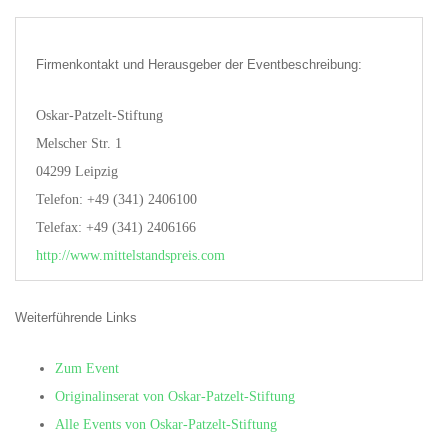
Firmenkontakt und Herausgeber der Eventbeschreibung:
Oskar-Patzelt-Stiftung
Melscher Str. 1
04299 Leipzig
Telefon: +49 (341) 2406100
Telefax: +49 (341) 2406166
http://www.mittelstandspreis.com
Weiterführende Links
Zum Event
Originalinserat von Oskar-Patzelt-Stiftung
Alle Events von Oskar-Patzelt-Stiftung