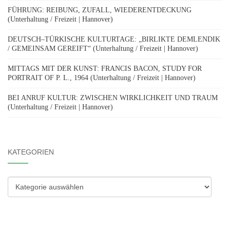
FÜHRUNG: REIBUNG, ZUFALL, WIEDERENTDECKUNG
(Unterhaltung / Freizeit | Hannover)
DEUTSCH–TÜRKISCHE KULTURTAGE: „BIRLIKTE DEMLENDIK
/ GEMEINSAM GEREIFT“ (Unterhaltung / Freizeit | Hannover)
MITTAGS MIT DER KUNST: FRANCIS BACON, STUDY FOR
PORTRAIT OF P. L., 1964 (Unterhaltung / Freizeit | Hannover)
BEI ANRUF KULTUR: ZWISCHEN WIRKLICHKEIT UND TRAUM
(Unterhaltung / Freizeit | Hannover)
KATEGORIEN
Kategorien