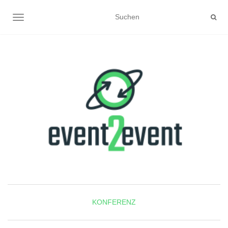
NAVIGATION UMSCHALTEN
KONFERENZ