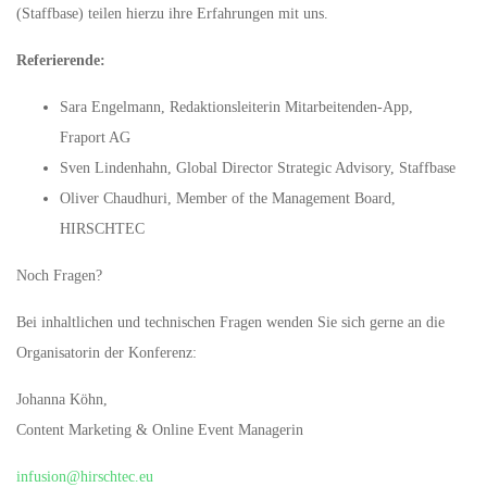
(Staffbase) teilen hierzu ihre Erfahrungen mit uns.
Referierende:
Sara Engelmann, Redaktionsleiterin Mitarbeitenden-App,
Fraport AG
Sven Lindenhahn, Global Director Strategic Advisory, Staffbase
Oliver Chaudhuri, Member of the Management Board,
HIRSCHTEC
Noch Fragen?
Bei inhaltlichen und technischen Fragen wenden Sie sich gerne an die
Organisatorin der Konferenz:
Johanna Köhn,
Content Marketing & Online Event Managerin
infusion@hirschtec.eu