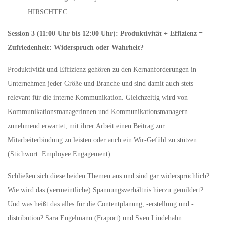
HIRSCHTEC
Session 3 (11:00 Uhr bis 12:00 Uhr): Produktivität + Effizienz =
Zufriedenheit: Widerspruch oder Wahrheit?
Produktivität und Effizienz gehören zu den Kernanforderungen in
Unternehmen jeder Größe und Branche und sind damit auch stets
relevant für die interne Kommunikation. Gleichzeitig wird von
Kommunikationsmanagerinnen und Kommunikationsmanagern
zunehmend erwartet, mit ihrer Arbeit einen Beitrag zur
Mitarbeiterbindung zu leisten oder auch ein Wir-Gefühl zu stützen
(Stichwort: Employee Engagement).
Schließen sich diese beiden Themen aus und sind gar widersprüchlich?
Wie wird das (vermeintliche) Spannungsverhältnis hierzu gemildert?
Und was heißt das alles für die Contentplanung, -erstellung und -
distribution? Sara Engelmann (Fraport) und Sven Lindehahn