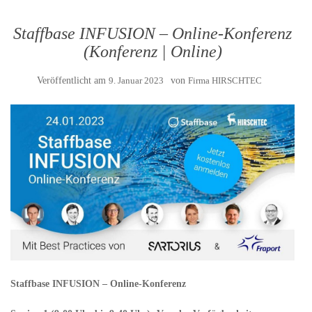
Staffbase INFUSION – Online-Konferenz
(Konferenz | Online)
Veröffentlicht am
9. Januar 2023
von
Firma HIRSCHTEC
Staffbase INFUSION – Online-Konferenz