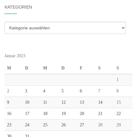
KATEGORIEN
Kategorien
Januar 2023
M
D
M
D
F
S
S
1
2
3
4
5
6
7
8
9
10
11
12
13
14
15
16
17
18
19
20
21
22
23
24
25
26
27
28
29
30
31