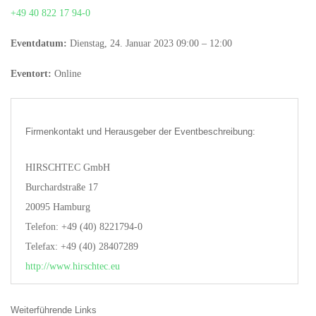
+49 40 822 17 94-0
Eventdatum:
Dienstag, 24. Januar 2023 09:00 – 12:00
Eventort:
Online
Firmenkontakt und Herausgeber der Eventbeschreibung:
HIRSCHTEC GmbH
Burchardstraße 17
20095 Hamburg
Telefon: +49 (40) 8221794-0
Telefax: +49 (40) 28407289
http://www.hirschtec.eu
Weiterführende Links