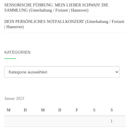
SENSORISCHE FÜHRUNG: MEIN LIEBER SCHWAN! DIE
SAMMLUNG (Unterhaltung / Freizeit | Hannover)
DEIN PERSÖNLICHES NOTFALLKONZERT (Unterhaltung / Freizeit
| Hannover)
KATEGORIEN
Kategorien
Januar 2023
M
D
M
D
F
S
S
1