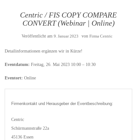
Centric / FIS COPY COMPARE
CONVERT (Webinar | Online)
Veröffentlicht am
9. Januar 2023
von
Firma Centric
Detailinformationen ergänzen wir in Kürze!
Eventdatum:
Freitag, 26. Mai 2023 10:00 – 10:30
Eventort:
Online
Firmenkontakt und Herausgeber der Eventbeschreibung:
Centric
Schürmannstraße 22a
45136 Essen