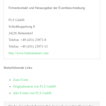
Firmenkontakt und Herausgeber der Eventbeschreibung:
FLS GmbH
Schloßkoppelweg 8
24226 Heikendorf
Telefon: +49 (431) 23971-0
Telefax: +49 (431) 23971-13
http://www.fastleansmart.com
Weiterführende Links
Zum Event
Originalinserat von FLS GmbH
Alle Events von FLS GmbH