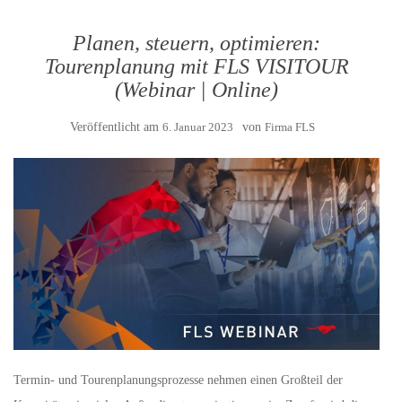
Planen, steuern, optimieren:
Tourenplanung mit FLS VISITOUR
(Webinar | Online)
Veröffentlicht am
6. Januar 2023
von
Firma FLS
Termin- und Tourenplanungsprozesse nehmen einen Großteil der