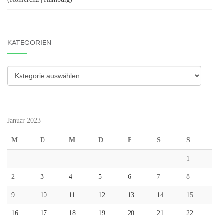
KATEGORIEN
Kategorien
Januar 2023
M
D
M
D
F
S
S
1
2
3
4
5
6
7
8
9
10
11
12
13
14
15
16
17
18
19
20
21
22