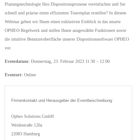
Planungstechnologie Ihre Dispositionsprozesse vereinfachen und Sie
schnell und präzise einen effizienten Tourenplan erstellen? In diesem
Webinar geben wir Ihnen einen exklusiven Einblick in das smarte
OPHEO-Regelwerk und stellen Ihnen ausgewählte Funktionen sowie
die intuitive Benutzeroberfläche unserer Dispositionssoftware OPHEO
vor.
Eventdatum:
Donnerstag, 23. Februar 2023 11:30 – 12:00
Eventort:
Online
Firmenkontakt und Herausgeber der Eventbeschreibung:
Opheo Solutions GmbH
Weidestraße 120a
22083 Hamburg