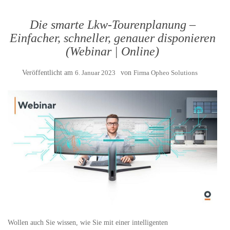
Die smarte Lkw-Tourenplanung –
Einfacher, schneller, genauer disponieren
(Webinar | Online)
Veröffentlicht am
6. Januar 2023
von
Firma Opheo Solutions
Wollen auch Sie wissen, wie Sie mit einer intelligenten