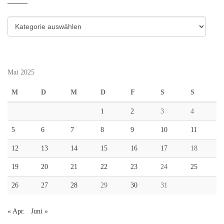
Kategorien
Mai 2025
M
D
M
D
F
S
S
1
2
3
4
5
6
7
8
9
10
11
12
13
14
15
16
17
18
19
20
21
22
23
24
25
26
27
28
29
30
31
« Apr.
Juni »