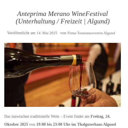
Anteprima Merano WineFestival
(Unterhaltung / Freizeit | Algund)
Veröffentlicht am
14. Mai 2025
von
Firma Tourismusverein Algund
Das inzwischen traditionelle Wein – Event findet am
Freitag, 24.
Oktober 2025
von
19:00 bis 23:00 Uhr im Thalguterhaus Algund