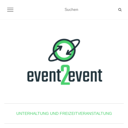
NAVIGATION UMSCHALTEN
UNTERHALTUNG UND FREIZEITVERANSTALTUNG