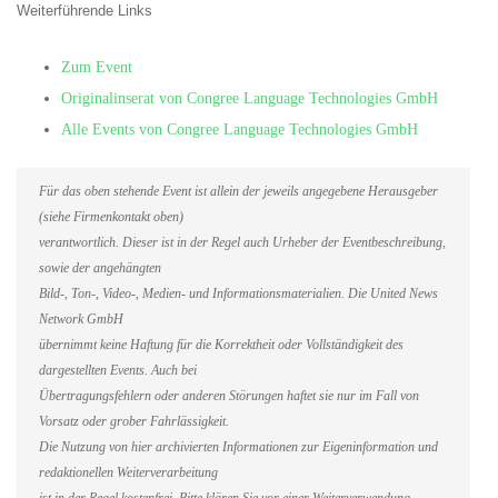
Weiterführende Links
Zum Event
Originalinserat von Congree Language Technologies GmbH
Alle Events von Congree Language Technologies GmbH
Für das oben stehende Event ist allein der jeweils angegebene Herausgeber
(siehe Firmenkontakt oben)
verantwortlich. Dieser ist in der Regel auch Urheber der Eventbeschreibung,
sowie der angehängten
Bild-, Ton-, Video-, Medien- und Informationsmaterialien. Die United News
Network GmbH
übernimmt keine Haftung für die Korrektheit oder Vollständigkeit des
dargestellten Events. Auch bei
Übertragungsfehlern oder anderen Störungen haftet sie nur im Fall von
Vorsatz oder grober Fahrlässigkeit.
Die Nutzung von hier archivierten Informationen zur Eigeninformation und
redaktionellen Weiterverarbeitung