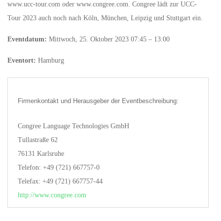
www.ucc-tour.com oder www.congree.com. Congree lädt zur UCC-
Tour 2023 auch noch nach Köln, München, Leipzig und Stuttgart ein.
Eventdatum:
Mittwoch, 25. Oktober 2023 07:45 – 13:00
Eventort:
Hamburg
Firmenkontakt und Herausgeber der Eventbeschreibung:
Congree Language Technologies GmbH
Tullastraße 62
76131 Karlsruhe
Telefon: +49 (721) 667757-0
Telefax: +49 (721) 667757-44
http://www.congree.com