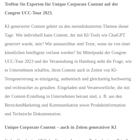
Treffen Sie Experten für Unique Corporate Content auf der
Congree UCC-Tour 2023.
KI-generierter Content gehört zu den meistdiskutierten Themen dieser
Tage. Wie individuell kann Content, der mit KI-Tools wie ChatGPT
generiert wurde, sein? Wie austauschbar sind Texte, wenn sie von einer
künstlichen Intelligenz verfasst werden? Im Mittelpunkt der Congree
UCC-Tour 2023 und der Veranstaltung in Hamburg steht die Frage, wie
es Unternehmen schaffen, ihren Content auch in Zeiten von KI-
Textgenerierung so einzigartig, authentisch und gleichzeitig hochwertig
und rechtssicher zu gestalten. Eingeladen sind Verantwortliche, die mit
der Content-Erstellung in Unternehmen betraut sind, z. B. aus den
BereichenMarketing und Kommunikation sowie Produktinformation
und Technische Dokumentation.
Unique Corporate Content – auch in Zeiten generativer KI