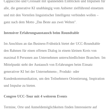
Cappuccino und Croissant mit spannenden Einblicken und Impulsen für
alle, die generative KI unabhängig vom Anbieter zielführend einsetzen
und mit den Vorteilen linguistischer Intelligenz verbinden wollen –
ganz nach dem Motto „Das Beste aus zwei Welten“.
Intensiver Erfahrungsaustausch beim Roundtable
Im Anschluss an das Business-Frühstück bietet der UCC-Roundtable
den Rahmen für einen offenen Dialog in einem kleinen Kreis von
maximal 8 Personen aus Unternehmen unterschiedlichster Branchen. Im
Mittelpunkt steht der Austausch von Erfahrungen beim Einsatz
generativer KI bei der Unternehmens-, Produkt- oder
Kundenkommunikation, um den Teilnehmern Orientierung, Inspiration
und Impulse zu bieten.
Congree UCC-Tour mit 4 weiteren Events
Termine, Orte und Anmeldemöglichkeiten finden Interessierte auf