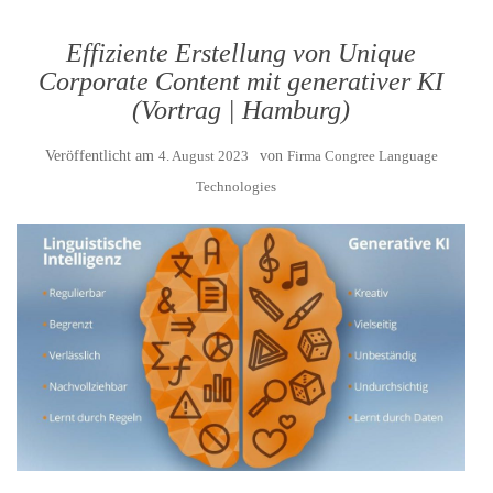
Effiziente Erstellung von Unique
Corporate Content mit generativer KI
(Vortrag | Hamburg)
Veröffentlicht am
4. August 2023
von
Firma Congree Language
Technologies