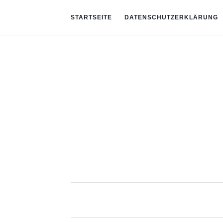
STARTSEITE
DATENSCHUTZERKLÄRUNG