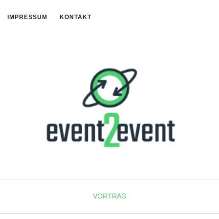
IMPRESSUM
KONTAKT
VORTRAG