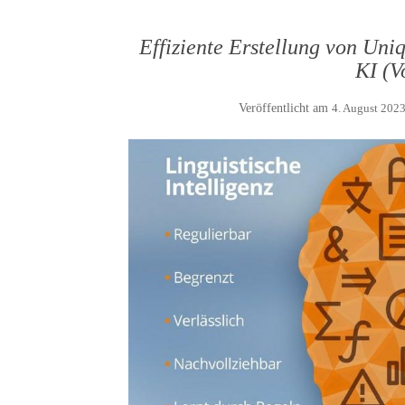
Effiziente Erstellung von Uni
KI (V
Veröffentlicht am
4. August 202