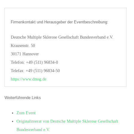
Firmenkontakt und Herausgeber der Eventbeschreibung:
Deutsche Multiple Sklerose Gesellschaft Bundesverband e.V.
Krausenstr. 50
30171 Hannover
Telefon: +49 (511) 96834-0
Telefax: +49 (511) 96834-50
https://www.dmsg.de
Weiterführende Links
Zum Event
Originalinserat von Deutsche Multiple Sklerose Gesellschaft
Bundesverband e.V.