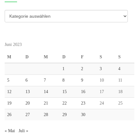
Kategorien
Juni 2023
M
D
M
D
F
S
S
1
2
3
4
5
6
7
8
9
10
11
12
13
14
15
16
17
18
19
20
21
22
23
24
25
26
27
28
29
30
« Mai
Juli »