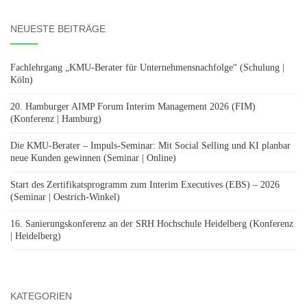
NEUESTE BEITRÄGE
Fachlehrgang „KMU-Berater für Unternehmensnachfolge“ (Schulung |
Köln)
20. Hamburger AIMP Forum Interim Management 2026 (FIM)
(Konferenz | Hamburg)
Die KMU-Berater – Impuls-Seminar: Mit Social Selling und KI planbar
neue Kunden gewinnen (Seminar | Online)
Start des Zertifikatsprogramm zum Interim Executives (EBS) – 2026
(Seminar | Oestrich-Winkel)
16. Sanierungskonferenz an der SRH Hochschule Heidelberg (Konferenz
| Heidelberg)
KATEGORIEN