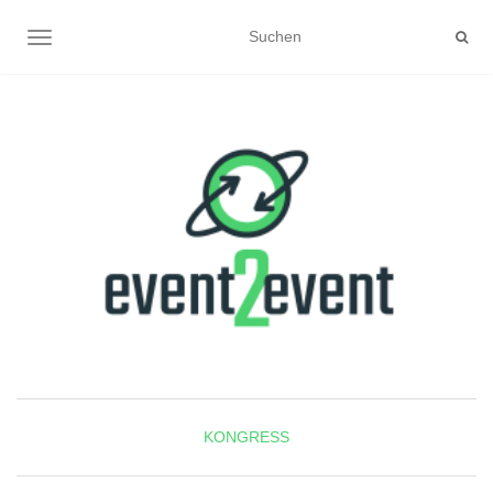
NAVIGATION UMSCHALTEN
KONGRESS