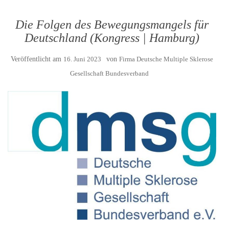
Die Folgen des Bewegungsmangels für
Deutschland (Kongress | Hamburg)
Veröffentlicht am
16. Juni 2023
von
Firma Deutsche Multiple Sklerose
Gesellschaft Bundesverband