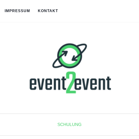
IMPRESSUM
KONTAKT
SCHULUNG