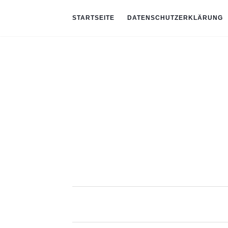
STARTSEITE
DATENSCHUTZERKLÄRUNG