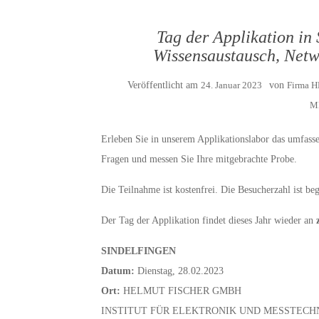
Tag der Applikation in 
Wissensaustausch, Netw
Veröffentlicht am
24. Januar 2023
von
Firma 
M
Erleben Sie in unserem Applikationslabor das umfasse
Fragen und messen Sie Ihre mitgebrachte Probe.
Die Teilnahme ist kostenfrei. Die Besucherzahl ist beg
Der Tag der Applikation findet dieses Jahr wieder an
SINDELFINGEN
Datum:
Dienstag, 28.02.2023
Ort:
HELMUT FISCHER GMBH
INSTITUT FÜR ELEKTRONIK UND MESSTECH