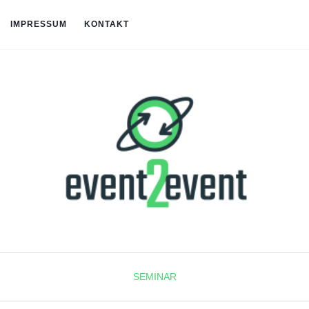
IMPRESSUM
KONTAKT
SEMINAR