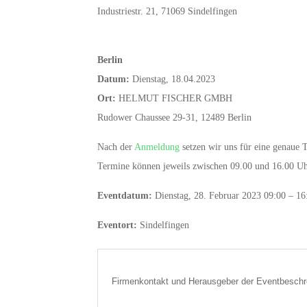
Industriestr. 21, 71069 Sindelfingen
Berlin
Datum:
Dienstag, 18.04.2023
Ort:
HELMUT FISCHER GMBH
Rudower Chaussee 29-31, 12489 Berlin
Nach der
Anmeldung
setzen wir uns für eine genaue 
Termine können jeweils zwischen 09.00 und 16.00 Uh
Eventdatum:
Dienstag, 28. Februar 2023 09:00 – 16
Eventort:
Sindelfingen
Firmenkontakt und Herausgeber der Eventbeschr