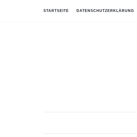
STARTSEITE
DATENSCHUTZERKLÄRUNG