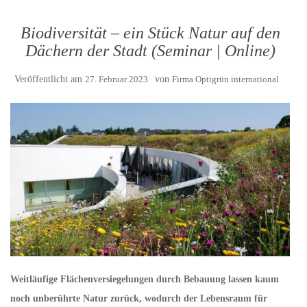
Biodiversität – ein Stück Natur auf den
Dächern der Stadt (Seminar | Online)
Veröffentlicht am
27. Februar 2023
von
Firma Optigrün international
Weitläufige Flächenversiegelungen durch Bebauung lassen kaum
noch unberührte Natur zurück, wodurch der Lebensraum für