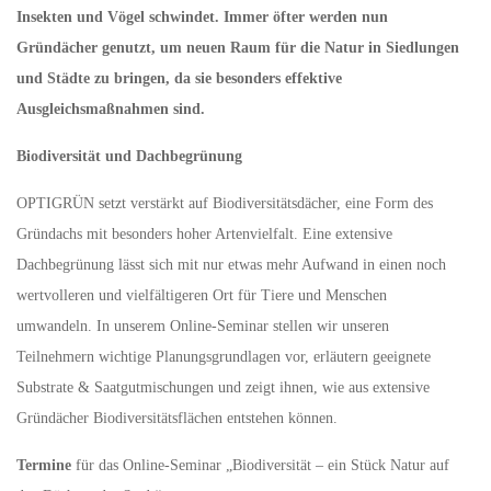
Insekten und Vögel schwindet. Immer öfter werden nun
Gründächer genutzt, um neuen Raum für die Natur in Siedlungen
und Städte zu bringen, da sie besonders effektive
Ausgleichsmaßnahmen sind.
Biodiversität und Dachbegrünung
OPTIGRÜN setzt verstärkt auf Biodiversitätsdächer, eine Form des
Gründachs mit besonders hoher Artenvielfalt. Eine extensive
Dachbegrünung lässt sich mit nur etwas mehr Aufwand in einen noch
wertvolleren und vielfältigeren Ort für Tiere und Menschen
umwandeln. In unserem Online-Seminar stellen wir unseren
Teilnehmern wichtige Planungsgrundlagen vor, erläutern geeignete
Substrate & Saatgutmischungen und zeigt ihnen, wie aus extensive
Gründächer Biodiversitätsflächen entstehen können.
Termine
für das Online-Seminar „Biodiversität – ein Stück Natur auf