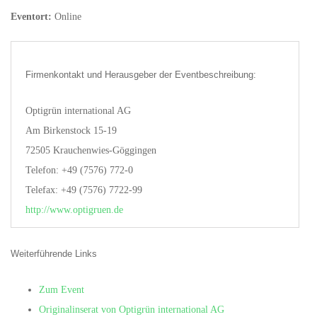
Eventort:
Online
Firmenkontakt und Herausgeber der Eventbeschreibung:
Optigrün international AG
Am Birkenstock 15-19
72505 Krauchenwies-Göggingen
Telefon: +49 (7576) 772-0
Telefax: +49 (7576) 7722-99
http://www.optigruen.de
Weiterführende Links
Zum Event
Originalinserat von Optigrün international AG