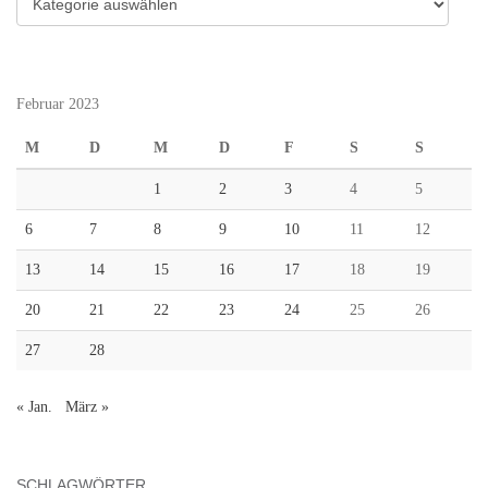
Februar 2023
M
D
M
D
F
S
S
1
2
3
4
5
6
7
8
9
10
11
12
13
14
15
16
17
18
19
20
21
22
23
24
25
26
27
28
« Jan.
März »
SCHLAGWÖRTER