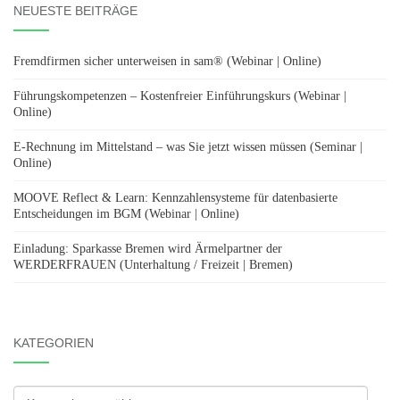
NEUESTE BEITRÄGE
Fremdfirmen sicher unterweisen in sam® (Webinar | Online)
Führungskompetenzen – Kostenfreier Einführungskurs (Webinar |
Online)
E-Rechnung im Mittelstand – was Sie jetzt wissen müssen (Seminar |
Online)
MOOVE Reflect & Learn: Kennzahlensysteme für datenbasierte
Entscheidungen im BGM (Webinar | Online)
Einladung: Sparkasse Bremen wird Ärmelpartner der
WERDERFRAUEN (Unterhaltung / Freizeit | Bremen)
KATEGORIEN
Kategorien